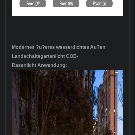
Modernes ?u?eres wasserdichtes Au?en
Landschaftsgartenlicht COB-
Rasenlicht
Anwendung: