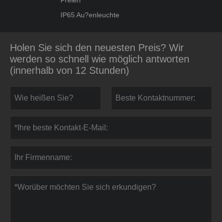
Freien
IP65 Au?enleuchte
Holen Sie sich den neuesten Preis? Wir
werden so schnell wie möglich antworten
(innerhalb von 12 Stunden)