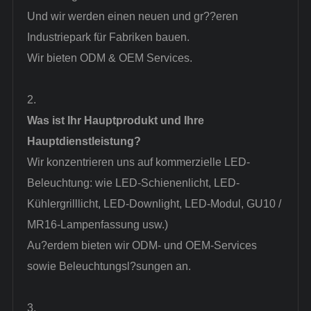
Und wir werden einen neuen und gr??eren
Industriepark für Fabriken bauen.
Wir bieten ODM & OEM Services.
2.
Was ist Ihr Hauptprodukt und Ihre
Hauptdienstleistung?
Wir konzentrieren uns auf kommerzielle LED-
Beleuchtung: wie LED-Schienenlicht, LED-
Kühlergrilllicht, LED-Downlight, LED-Modul, GU10 /
MR16-Lampenfassung usw.)
Au?erdem bieten wir ODM- und OEM-Services
sowie Beleuchtungsl?sungen an.
3.