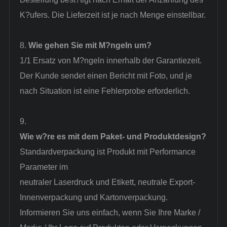
K?ufers. Die Lieferzeit ist je nach Menge einstellbar.
8.
Wie gehen Sie mit M?ngeln um?
1/1 Ersatz von M?ngeln innerhalb der Garantiezeit.
Der Kunde sendet einen Bericht mit Foto, und je
nach Situation ist eine Fehlerprobe erforderlich.
9.
Wie w?re es mit dem Paket- und Produktdesign?
Standardverpackung ist Produkt mit
Performance
Parameter
im
neutraler Laserdruck und Etikett, neutrale Export-
Innenverpackung und Kartonverpackung.
Informieren Sie uns einfach, wenn Sie Ihre Marke /