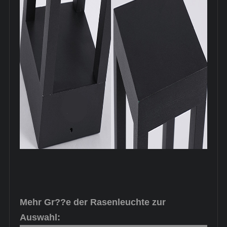
Mehr Gr??e der Rasenleuchte zur
Auswahl: