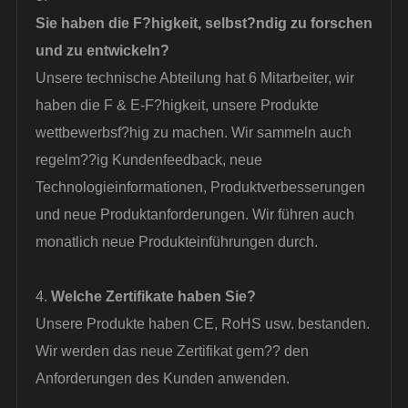
Sie haben die F?higkeit, selbst?ndig zu forschen
und zu entwickeln?
Unsere technische Abteilung hat 6 Mitarbeiter, wir
haben die F & E-F?higkeit, unsere Produkte
wettbewerbsf?hig zu machen. Wir sammeln auch
regelm??ig Kundenfeedback, neue
Technologieinformationen, Produktverbesserungen
und neue Produktanforderungen. Wir führen auch
monatlich neue Produkteinführungen durch.
4.
Welche Zertifikate haben Sie?
Unsere Produkte haben CE, RoHS usw. bestanden.
Wir werden das neue Zertifikat gem?? den
Anforderungen des Kunden anwenden.