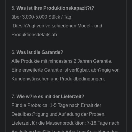
5.
Was ist Ihre Produktionskapazit?t?
über 3.000-5.000 Stück / Tag
,
Dies h?ngt von verschiedenen Modell- und
Produktionsdetails ab.
6.
Was ist die Garantie?
Alle Produkte mit mindestens 2 Jahren Garantie.
Eine erweiterte Garantie ist verfügbar, abh?ngig von
Kundenwünschen und Produktbedingungen.
7.
Wie w?re es mit der Lieferzeit?
Für die Probe: ca. 1-5 Tage nach Erhalt der
Detailbest?tigung und Aufladung der Proben.
Lieferzeit für die Massenproduktion: 7-18 Tage nach
Bestellung best?tigt nach Erhalt der Anzahlung des