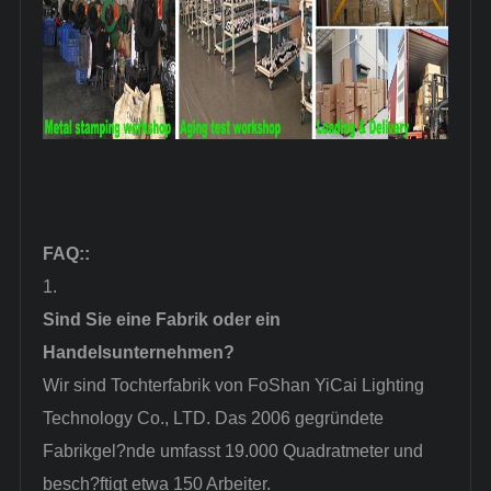
FAQ
::
1.
Sind Sie eine Fabrik oder ein
Handelsunternehmen?
Wir sind Tochterfabrik von FoShan YiCai Lighting
Technology Co., LTD. Das 2006 gegründete
Fabrikgel?nde umfasst 19.000 Quadratmeter und
besch?ftigt etwa 150 Arbeiter.