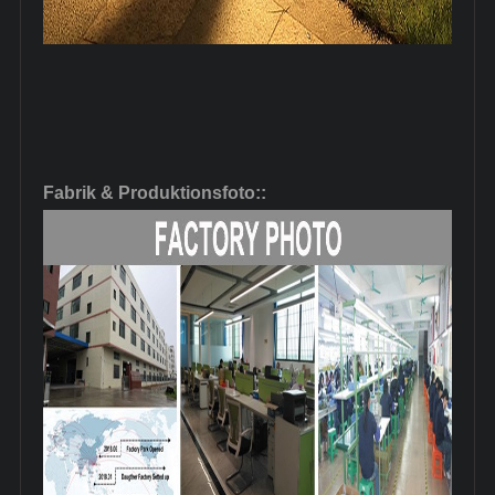
Fabrik & Produktionsfoto
::