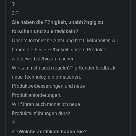
?
3.?
Sie haben die F?higkeit, unabh?ngig zu
forschen und zu entwickeln?
Unsere technische Abteilung hat 6 Mitarbeiter, wir
haben die F & E-F?higkeit, unsere Produkte
wettbewerbsf?hig zu machen.
Wir sammeln auch regelm??ig Kundenfeedback,
neue Technologieinformationen,
Produktverbesserungen und neue
Produktanforderungen.
Wir führen auch monatlich neue
Produkteinführungen durch.
?
4.?
Welche Zertifikate haben Sie?