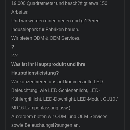
19.000 Quadratmeter und besch?ftigt etwa 150
Arbeiter.
Und wir werden einen neuen und gr??eren
Industriepark für Fabriken bauen.
Wir bieten ODM & OEM Services.
?
2.?
Was ist Ihr Hauptprodukt und Ihre
Hauptdienstleistung?
Wir konzentrieren uns auf kommerzielle LED-
Beleuchtung: wie LED-Schienenlicht, LED-
Kühlergrilllicht, LED-Downlight, LED-Modul, GU10 /
MR16-Lampenfassung usw.)
Au?erdem bieten wir ODM- und OEM-Services
sowie Beleuchtungsl?sungen an.