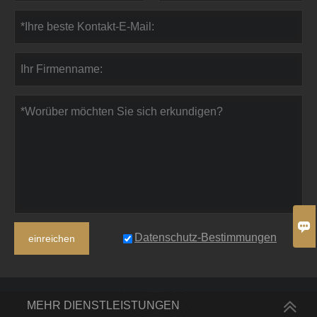

Datenschutz-Bestimmungen
einreichen
MEHR DIENSTLEISTUNGEN