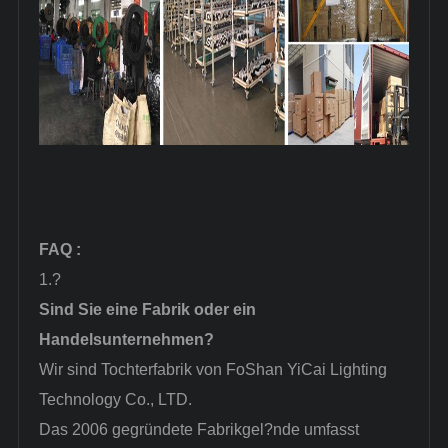
FAQ
:
1.?
Sind Sie eine Fabrik oder ein
Handelsunternehmen?
Wir sind Tochterfabrik von FoShan YiCai Lighting
Technology Co., LTD.
Das 2006 gegründete Fabrikgel?nde umfasst