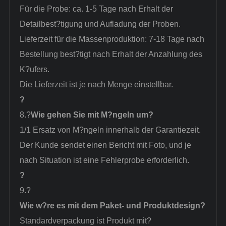
Für die Probe: ca. 1-5 Tage nach Erhalt der
Detailbest?tigung und Aufladung der Proben.
Lieferzeit für die Massenproduktion: 7-18 Tage nach
Bestellung best?tigt nach Erhalt der Anzahlung des
K?ufers.
Die Lieferzeit ist je nach Menge einstellbar.
?
8.?
Wie gehen Sie mit M?ngeln um?
1/1 Ersatz von M?ngeln innerhalb der Garantiezeit.
Der Kunde sendet einen Bericht mit Foto, und je
nach Situation ist eine Fehlerprobe erforderlich.
?
9.?
Wie w?re es mit dem Paket- und Produktdesign?
Standardverpackung ist Produkt mit?