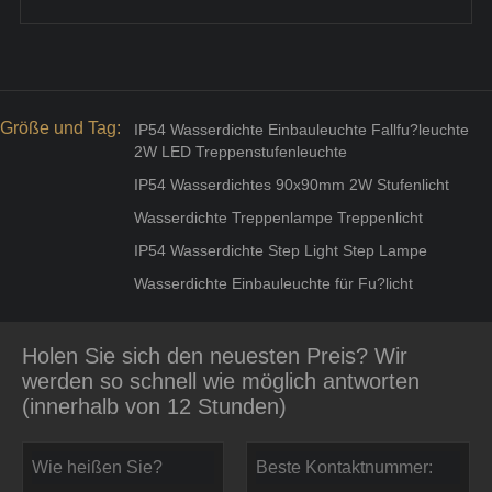
Größe und Tag:
IP54 Wasserdichte Einbauleuchte Fallfu?leuchte
2W LED Treppenstufenleuchte
IP54 Wasserdichtes 90x90mm 2W Stufenlicht
Wasserdichte Treppenlampe Treppenlicht
IP54 Wasserdichte Step Light Step Lampe
Wasserdichte Einbauleuchte für Fu?licht
Holen Sie sich den neuesten Preis? Wir
werden so schnell wie möglich antworten
(innerhalb von 12 Stunden)