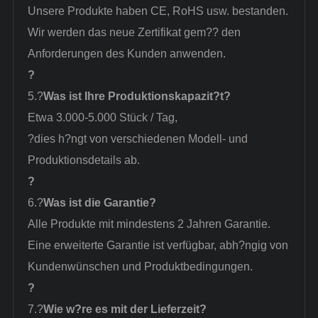
Unsere Produkte haben CE, RoHS usw. bestanden.
Wir werden das neue Zertifikat gem?? den
Anforderungen des Kunden anwenden.
?
5.?
Was ist Ihre Produktionskapazit?t?
Etwa 3.000-5.000 Stück / Tag
,
?dies h?ngt von verschiedenen Modell- und
Produktionsdetails ab.
?
6.?
Was ist die Garantie?
Alle Produkte mit mindestens 2 Jahren Garantie.
Eine erweiterte Garantie ist verfügbar, abh?ngig von
Kundenwünschen und Produktbedingungen.
?
7.?
Wie w?re es mit der Lieferzeit?