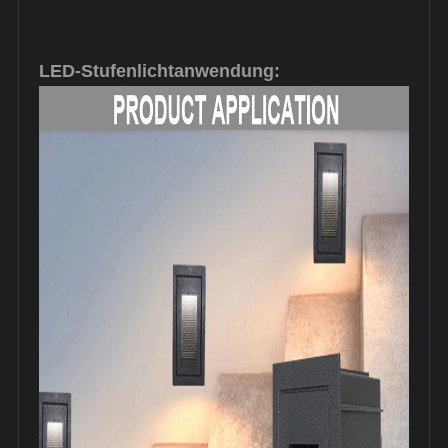
LED-Stufenlichtanwendung: