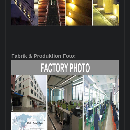
Fabrik & Produktion Foto: