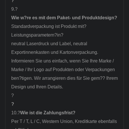
?
9.?
Wie w?re es mit dem Paket- und Produktdesign?
Standardverpackung ist Produkt mit?
Leistungsparametern
?in?
neutral Laserdruck und Label, neutral
Exportinnenkasten und Kartonverpackung.
Informieren Sie uns einfach, wenn Sie Ihre Marke /
Marke / Ihr Logo auf Produkten oder Verpackungen
ben?tigen. Wir arrangieren dies für Sie gem?? Ihrem
Design und Ihren Details.
?
?
10.?
Wie ist die Zahlungsfrist?
Per T / T, L / C, Western Union, Kreditkarte ebenfalls