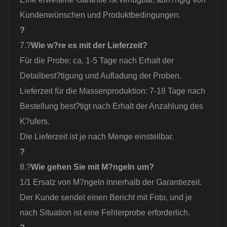
Kundenwünschen und Produktbedingungen.
?
7.?
Wie w?re es mit der Lieferzeit?
Für die Probe: ca. 1-5 Tage nach Erhalt der
Detailbest?tigung und Aufladung der Proben.
Lieferzeit für die Massenproduktion: 7-18 Tage nach
Bestellung best?tigt nach Erhalt der Anzahlung des
K?ufers.
Die Lieferzeit ist je nach Menge einstellbar.
?
8.?
Wie gehen Sie mit M?ngeln um?
1/1 Ersatz von M?ngeln innerhalb der Garantiezeit.
Der Kunde sendet einen Bericht mit Foto, und je
nach Situation ist eine Fehlerprobe erforderlich.