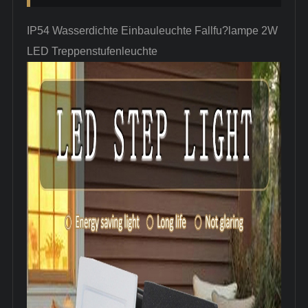
IP54 Wasserdichte Einbauleuchte Fallfu?lampe 2W
LED Treppenstufenleuchte