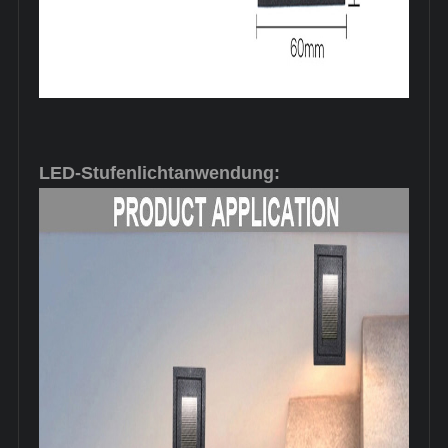
LED-Stufenlichtanwendung: