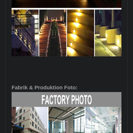
Fabrik & Produktion Foto: