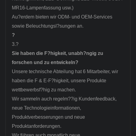
MR16-Lampenfassung usw.)
Au?erdem bieten wir ODM- und OEM-Services
sowie Beleuchtungsl?sungen an.
?
3.?
Sie haben die F?higkeit, unabh?ngig zu
forschen und zu entwickeln?
Unsere technische Abteilung hat 6 Mitarbeiter, wir
haben die F & E-F?higkeit, unsere Produkte
wettbewerbsf?hig zu machen.
Wir sammeln auch regelm??ig Kundenfeedback,
neue Technologieinformationen,
Produktverbesserungen und neue
Produktanforderungen.
Wir führen auch monatlich neue