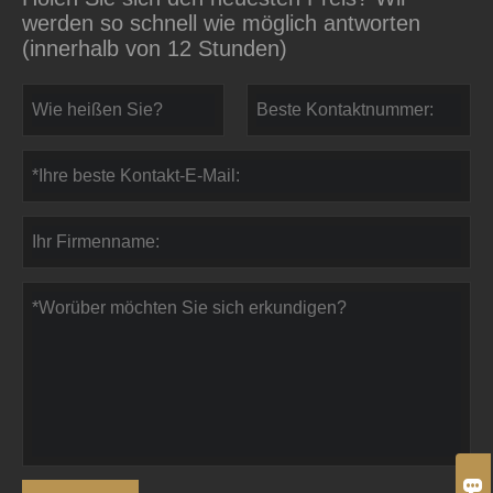
werden so schnell wie möglich antworten
(innerhalb von 12 Stunden)
