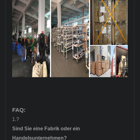
FAQ:
1.?
Sind Sie eine Fabrik oder ein
Handelsunternehmen?