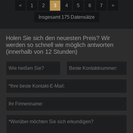
<
1
2
3
4
5
6
7
>
Insgesamt 175 Datensätze
Holen Sie sich den neuesten Preis? Wir
werden so schnell wie möglich antworten
(innerhalb von 12 Stunden)