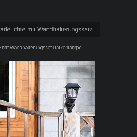
arleuchte mit Wandhalterungssatz
e mit Wandhalterungsset Balkonlampe