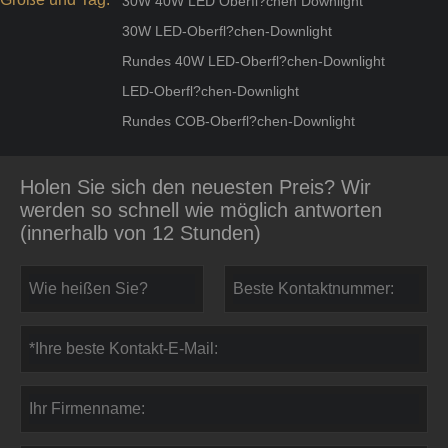
30W 40W LED Oberfl?chen Downlight
30W LED-Oberfl?chen-Downlight
Rundes 40W LED-Oberfl?chen-Downlight
LED-Oberfl?chen-Downlight
Rundes COB-Oberfl?chen-Downlight
Holen Sie sich den neuesten Preis? Wir
werden so schnell wie möglich antworten
(innerhalb von 12 Stunden)