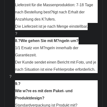
Lieferzeit für die Massenproduktion: 7-18 Tage
nach Bestellung best?tigt nach Erhalt der
Anzahlung des K?ufers.
Die Lieferzeit ist je nach Menge einstellbar.
?
8.?
Wie gehen Sie mit M?ngeln um?
1/1 Ersatz von M?ngeln innerhalb der
Garantiezeit.
Der Kunde sendet einen Bericht mit Foto, und je
nach Situation ist eine Fehlerprobe erforderlich.
?
9.?
Wie w?re es mit dem Paket- und
Produktdesign?
Standardverpackung ist Produkt mit?