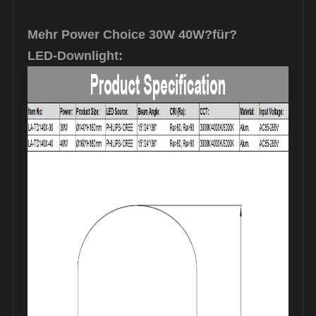
Mehr Power Choice 30W 40W?
für?
LED-Downlight: