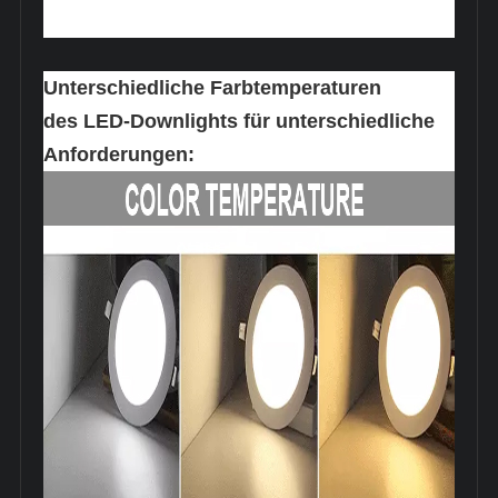
Unterschiedliche Farbtemperaturen
des LED-Downlights für unterschiedliche
Anforderungen: