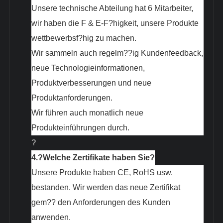
Unsere technische Abteilung hat 6 Mitarbeiter,
wir haben die F & E-F?higkeit, unsere Produkte
wettbewerbsf?hig zu machen.
Wir sammeln auch regelm??ig Kundenfeedback,
neue Technologieinformationen,
Produktverbesserungen und neue
Produktanforderungen.
Wir führen auch monatlich neue
Produkteinführungen durch.
?
4.?
Welche Zertifikate haben Sie?
Unsere Produkte haben CE, RoHS usw.
bestanden. Wir werden das neue Zertifikat
gem?? den Anforderungen des Kunden
anwenden.