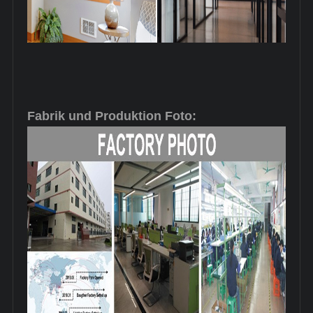
Fabrik und Produktion Foto: