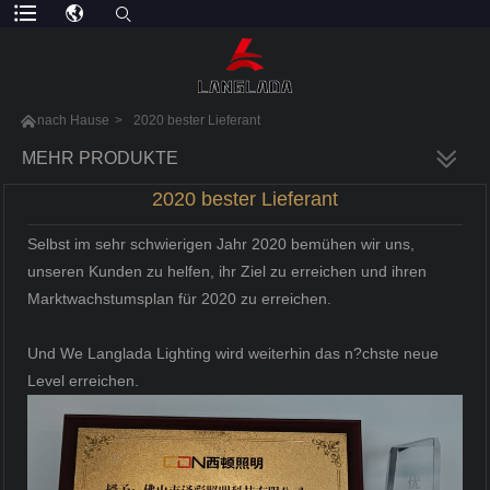

nach Hause
>
2020 bester Lieferant
MEHR PRODUKTE
2020 bester Lieferant
Selbst im sehr schwierigen Jahr 2020 bemühen wir uns,
unseren Kunden zu helfen, ihr Ziel zu erreichen und ihren
Marktwachstumsplan für 2020 zu erreichen.
Und We Langlada Lighting wird weiterhin das n?chste neue
Level erreichen.