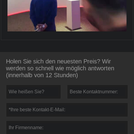
Holen Sie sich den neuesten Preis? Wir
werden so schnell wie möglich antworten
(innerhalb von 12 Stunden)