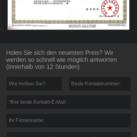
Holen Sie sich den neuesten Preis? Wir
werden so schnell wie möglich antworten
(innerhalb von 12 Stunden)